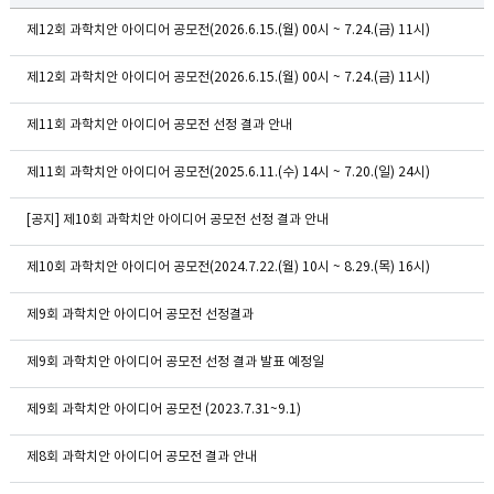
제12회 과학치안 아이디어 공모전(2026.6.15.(월) 00시 ~ 7.24.(금) 11시)
제12회 과학치안 아이디어 공모전(2026.6.15.(월) 00시 ~ 7.24.(금) 11시)
제11회 과학치안 아이디어 공모전 선정 결과 안내
제11회 과학치안 아이디어 공모전(2025.6.11.(수) 14시 ~ 7.20.(일) 24시)
[공지] 제10회 과학치안 아이디어 공모전 선정 결과 안내
제10회 과학치안 아이디어 공모전(2024.7.22.(월) 10시 ~ 8.29.(목) 16시)
제9회 과학치안 아이디어 공모전 선정결과
제9회 과학치안 아이디어 공모전 선정 결과 발표 예정일
제9회 과학치안 아이디어 공모전 (2023.7.31~9.1)
제8회 과학치안 아이디어 공모전 결과 안내