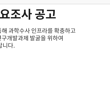
수요조사 공고
통해 과학수사 인프라를 확충하고
 연구개발과제 발굴을 위하여
랍니다.