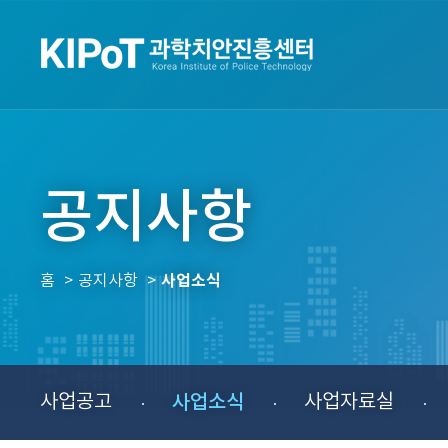
공지사항
사업소식
홈
공지사항
사업공고
사업소식
사업자료실