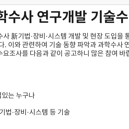
과학수사 연구개발 기술
사 新기법·장비·시스템 개발 및 현장 도입을 
. 이와 관련하여 기술 동향 파악과 과학수사
수요조사를 다음과 같이 공고하니 많은 참여 바
관심있는 누구나
 기법·장비·시스템 등 기술