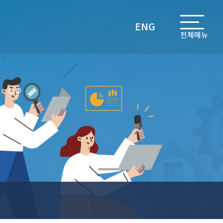
ENG
전체메뉴