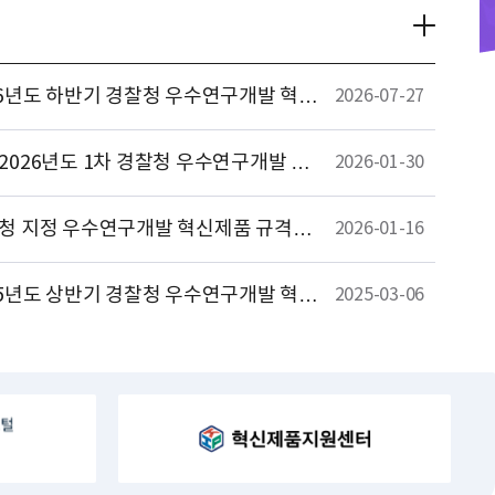
026년도 하반기 경찰청 우수연구개발 혁신
2026-07-27
 공고(7.27(월) ~ 8.28(금) 18시)
 2026년도 1차 경찰청 우수연구개발 혁
2026-01-30
획 연장 공고(1.30(금) ~ 3.20(금) 18
찰청 지정 우수연구개발 혁신제품 규격추
2026-01-16
 신청 절차 안내
025년도 상반기 경찰청 우수연구개발 혁신
2025-03-06
 공고(3.10(월) ~ 4.10(목) 16시)