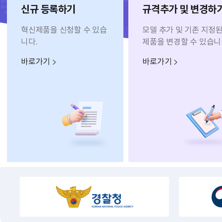
신규 등록하기
규격추가 및 변경하
혁신제품을 신청할 수 있습
모델 추가 및 기존 지정
니다.
제품을 변경할 수 있습니
바로가기
바로가기