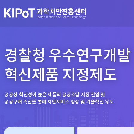
경찰청 우수연구개발
혁신제품 지정제도
공공성·혁신성이 높은 제품의 공공조달 시장 진입 및
공공구매 촉진을 통해 치안서비스 향상 및 기술혁신 유도