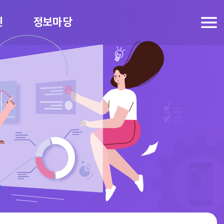
인
정보마당