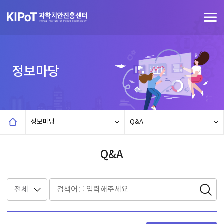
정보마당
정보마당
Q&A
Q&A